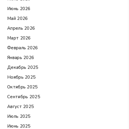
Июнь 2026
Май 2026
Апрель 2026
Март 2026
Февраль 2026
Январь 2026
Декабрь 2025
Ноябрь 2025
Октябрь 2025
Сентябрь 2025
Август 2025
Июль 2025
Июнь 2025