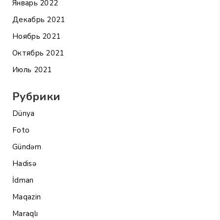
Январь 2022
Декабрь 2021
Ноябрь 2021
Октябрь 2021
Июль 2021
Рубрики
Dünya
Foto
Gündəm
Hadisə
İdman
Maqazin
Maraqlı