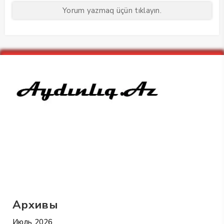
Yorum yazmaq üçün tıklayın.
Архивы
Июль 2026