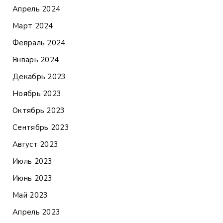
Апрель 2024
Март 2024
Февраль 2024
Январь 2024
Декабрь 2023
Ноябрь 2023
Октябрь 2023
Сентябрь 2023
Август 2023
Июль 2023
Июнь 2023
Май 2023
Апрель 2023