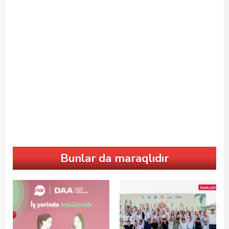
Bunlar da maraqlıdır