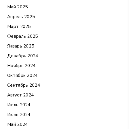
Май 2025
Апрель 2025
Март 2025
Февраль 2025
Январь 2025
Декабрь 2024
Ноябрь 2024
Октябрь 2024
Сентябрь 2024
Август 2024
Июль 2024
Июнь 2024
Май 2024