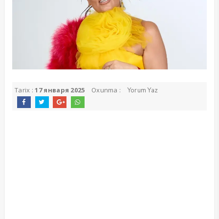
Tarix :
17 января 2025
Oxunma :
Yorum Yaz