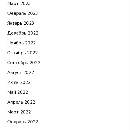
Март 2023
Февраль 2023
Январь 2023
Декабрь 2022
Ноябрь 2022
Октябрь 2022
Сентябрь 2022
Август 2022
Июль 2022
Май 2022
Апрель 2022
Март 2022
Февраль 2022