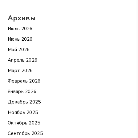
Архивы
Июль 2026
Июнь 2026
Май 2026
Апрель 2026
Март 2026
Февраль 2026
Январь 2026
Декабрь 2025
Ноябрь 2025
Октябрь 2025
Сентябрь 2025