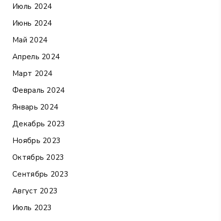
Июль 2024
Июнь 2024
Май 2024
Апрель 2024
Март 2024
Февраль 2024
Январь 2024
Декабрь 2023
Ноябрь 2023
Октябрь 2023
Сентябрь 2023
Август 2023
Июль 2023