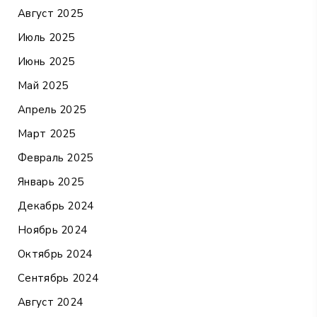
Август 2025
Июль 2025
Июнь 2025
Май 2025
Апрель 2025
Март 2025
Февраль 2025
Январь 2025
Декабрь 2024
Ноябрь 2024
Октябрь 2024
Сентябрь 2024
Август 2024