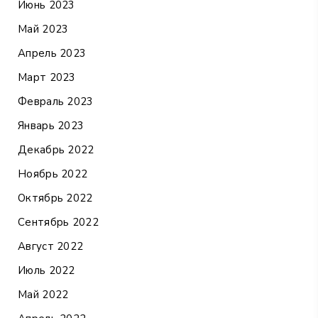
Июнь 2023
Май 2023
Апрель 2023
Март 2023
Февраль 2023
Январь 2023
Декабрь 2022
Ноябрь 2022
Октябрь 2022
Сентябрь 2022
Август 2022
Июль 2022
Май 2022