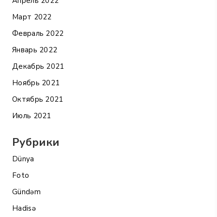
Апрель 2022
Март 2022
Февраль 2022
Январь 2022
Декабрь 2021
Ноябрь 2021
Октябрь 2021
Июль 2021
Рубрики
Dünya
Foto
Gündəm
Hadisə