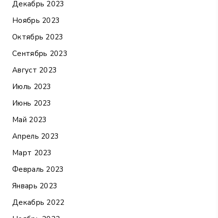
Декабрь 2023
Ноябрь 2023
Октябрь 2023
Сентябрь 2023
Август 2023
Июль 2023
Июнь 2023
Май 2023
Апрель 2023
Март 2023
Февраль 2023
Январь 2023
Декабрь 2022