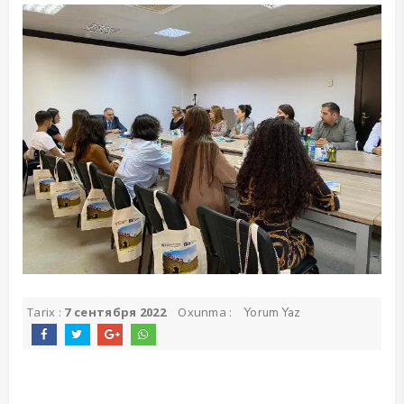
Tarix :
7 сентября 2022
Oxunma :
Yorum Yaz