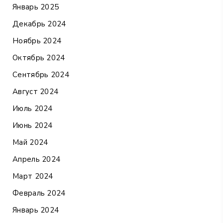
Январь 2025
Декабрь 2024
Ноябрь 2024
Октябрь 2024
Сентябрь 2024
Август 2024
Июль 2024
Июнь 2024
Май 2024
Апрель 2024
Март 2024
Февраль 2024
Январь 2024