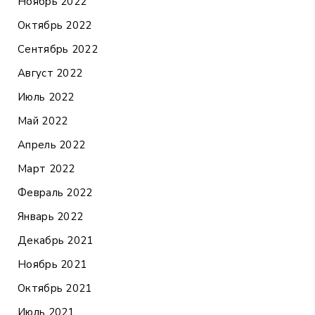
Ноябрь 2022
Октябрь 2022
Сентябрь 2022
Август 2022
Июль 2022
Май 2022
Апрель 2022
Март 2022
Февраль 2022
Январь 2022
Декабрь 2021
Ноябрь 2021
Октябрь 2021
Июль 2021