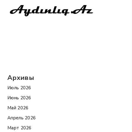
Архивы
Июль 2026
Июнь 2026
Май 2026
Апрель 2026
Март 2026