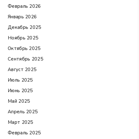
Февраль 2026
Январь 2026
Декабрь 2025
Ноябрь 2025
Октябрь 2025
Сентябрь 2025
Август 2025
Июль 2025
Июнь 2025
Май 2025
Апрель 2025
Март 2025
Февраль 2025