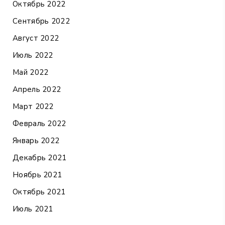
Октябрь 2022
Сентябрь 2022
Август 2022
Июль 2022
Май 2022
Апрель 2022
Март 2022
Февраль 2022
Январь 2022
Декабрь 2021
Ноябрь 2021
Октябрь 2021
Июль 2021