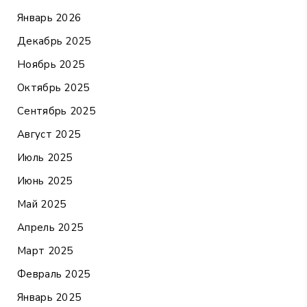
Январь 2026
Декабрь 2025
Ноябрь 2025
Октябрь 2025
Сентябрь 2025
Август 2025
Июль 2025
Июнь 2025
Май 2025
Апрель 2025
Март 2025
Февраль 2025
Январь 2025