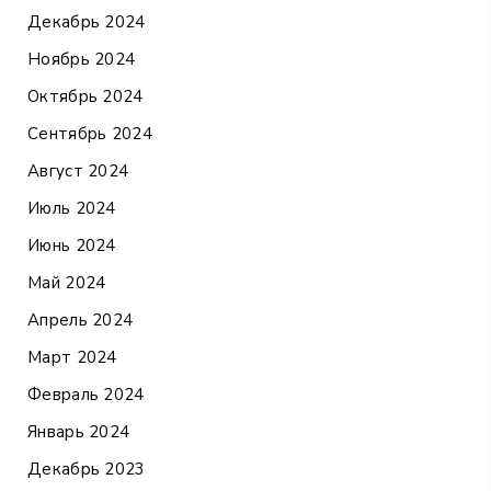
Декабрь 2024
Ноябрь 2024
Октябрь 2024
Сентябрь 2024
Август 2024
Июль 2024
Июнь 2024
Май 2024
Апрель 2024
Март 2024
Февраль 2024
Январь 2024
Декабрь 2023