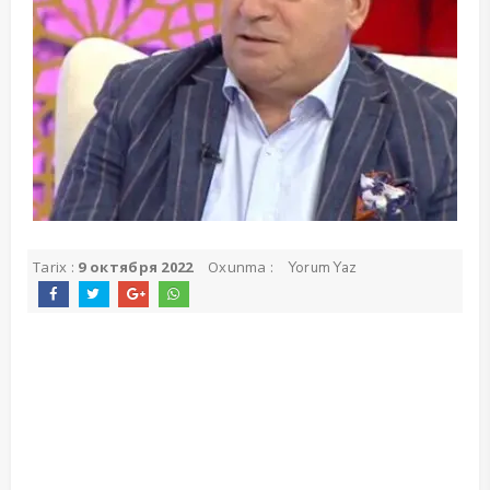
Tarix :
9 октября 2022
Oxunma :
Yorum Yaz