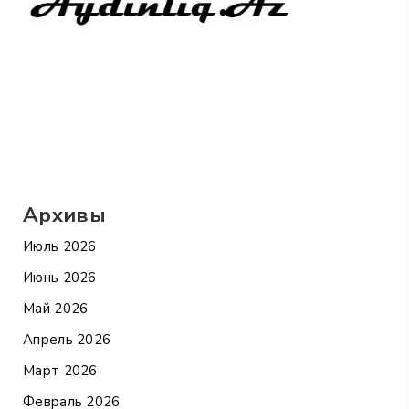
Архивы
Июль 2026
Июнь 2026
Май 2026
Апрель 2026
Март 2026
Февраль 2026