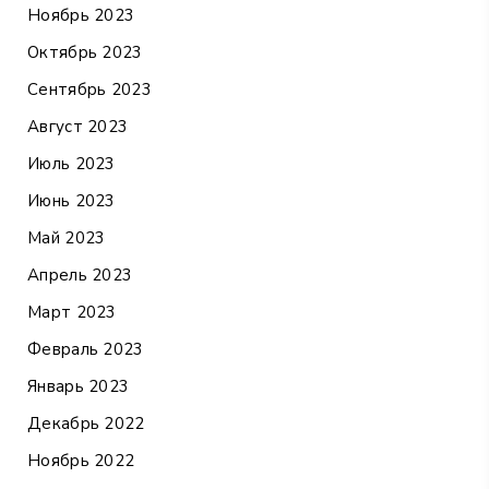
Ноябрь 2023
Октябрь 2023
Сентябрь 2023
Август 2023
Июль 2023
Июнь 2023
Май 2023
Апрель 2023
Март 2023
Февраль 2023
Январь 2023
Декабрь 2022
Ноябрь 2022