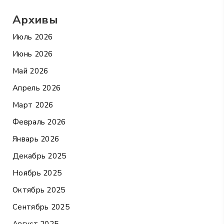
Архивы
Июль 2026
Июнь 2026
Май 2026
Апрель 2026
Март 2026
Февраль 2026
Январь 2026
Декабрь 2025
Ноябрь 2025
Октябрь 2025
Сентябрь 2025