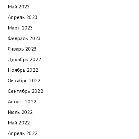
Май 2023
Апрель 2023
Март 2023
Февраль 2023
Январь 2023
Декабрь 2022
Ноябрь 2022
Октябрь 2022
Сентябрь 2022
Август 2022
Июль 2022
Май 2022
Апрель 2022