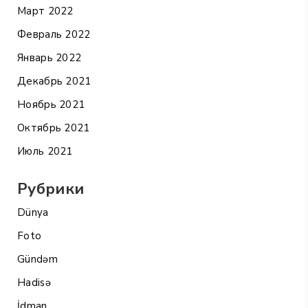
Март 2022
Февраль 2022
Январь 2022
Декабрь 2021
Ноябрь 2021
Октябрь 2021
Июль 2021
Рубрики
Dünya
Foto
Gündəm
Hadisə
İdman