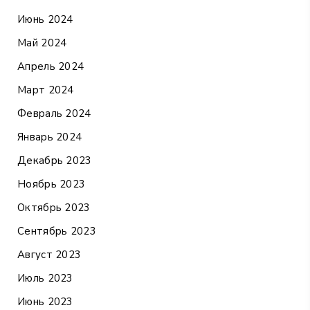
Июнь 2024
Май 2024
Апрель 2024
Март 2024
Февраль 2024
Январь 2024
Декабрь 2023
Ноябрь 2023
Октябрь 2023
Сентябрь 2023
Август 2023
Июль 2023
Июнь 2023