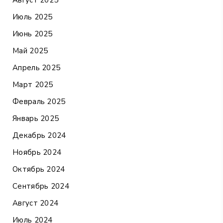
Август 2025
Июль 2025
Июнь 2025
Май 2025
Апрель 2025
Март 2025
Февраль 2025
Январь 2025
Декабрь 2024
Ноябрь 2024
Октябрь 2024
Сентябрь 2024
Август 2024
Июль 2024