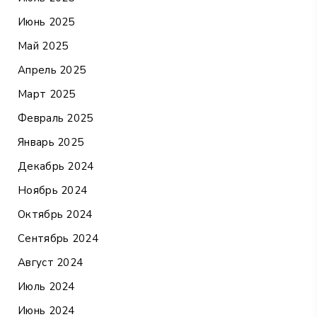
Июнь 2025
Май 2025
Апрель 2025
Март 2025
Февраль 2025
Январь 2025
Декабрь 2024
Ноябрь 2024
Октябрь 2024
Сентябрь 2024
Август 2024
Июль 2024
Июнь 2024