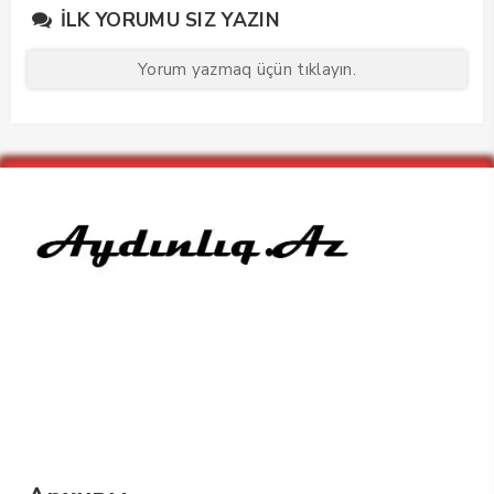
İLK YORUMU SIZ YAZIN
Yorum yazmaq üçün tıklayın.