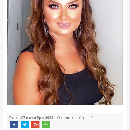
Tarix :
27 октября 2023
Oxunma :
Yorum Yaz