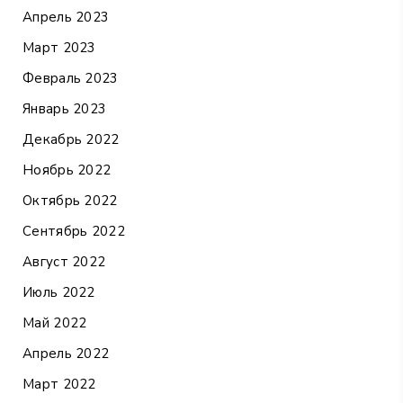
Апрель 2023
Март 2023
Февраль 2023
Январь 2023
Декабрь 2022
Ноябрь 2022
Октябрь 2022
Сентябрь 2022
Август 2022
Июль 2022
Май 2022
Апрель 2022
Март 2022