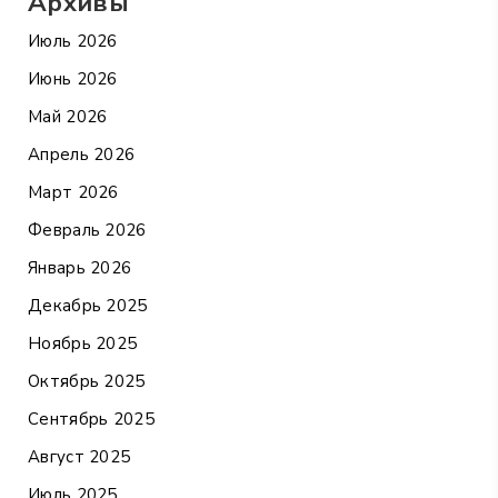
Архивы
Июль 2026
Июнь 2026
Май 2026
Апрель 2026
Март 2026
Февраль 2026
Январь 2026
Декабрь 2025
Ноябрь 2025
Октябрь 2025
Сентябрь 2025
Август 2025
Июль 2025