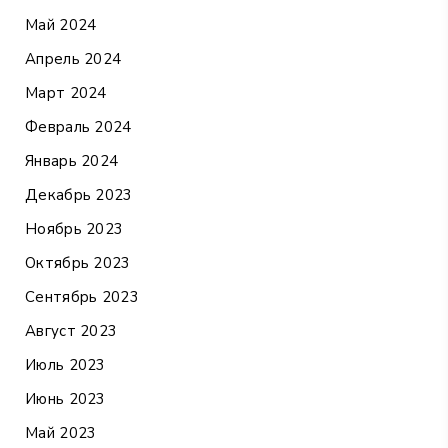
Май 2024
Апрель 2024
Март 2024
Февраль 2024
Январь 2024
Декабрь 2023
Ноябрь 2023
Октябрь 2023
Сентябрь 2023
Август 2023
Июль 2023
Июнь 2023
Май 2023