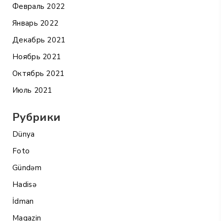
Февраль 2022
Январь 2022
Декабрь 2021
Ноябрь 2021
Октябрь 2021
Июль 2021
Рубрики
Dünya
Foto
Gündəm
Hadisə
İdman
Maqazin