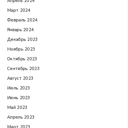
Апрель 2024
Март 2024
Февраль 2024
Январь 2024
Декабрь 2023
Ноябрь 2023
Октябрь 2023
Сентябрь 2023
Август 2023
Июль 2023
Июнь 2023
Май 2023
Апрель 2023
Март 2023