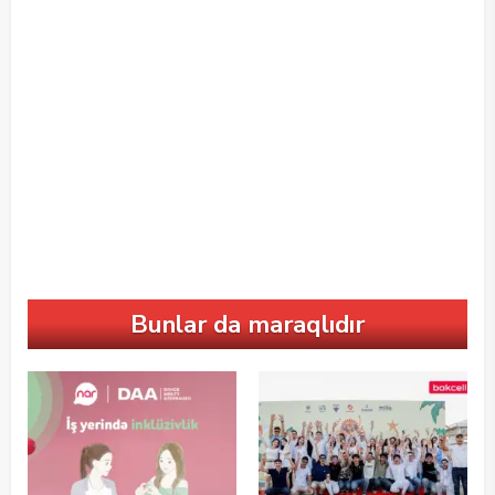
Bunlar da maraqlıdır