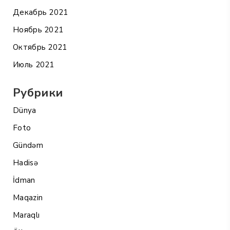
Декабрь 2021
Ноябрь 2021
Октябрь 2021
Июль 2021
Рубрики
Dünya
Foto
Gündəm
Hadisə
İdman
Maqazin
Maraqlı