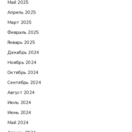
Май 2025
Апрель 2025
Март 2025
Февраль 2025
Январь 2025
Декабрь 2024
Ноябрь 2024
Октябрь 2024
Сентябрь 2024
Август 2024
Июль 2024
Июнь 2024
Май 2024