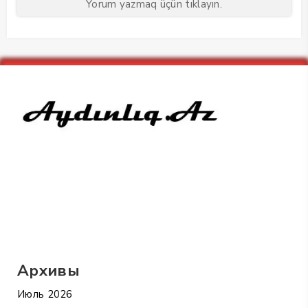
Yorum yazmaq üçün tıklayın.
Архивы
Июль 2026