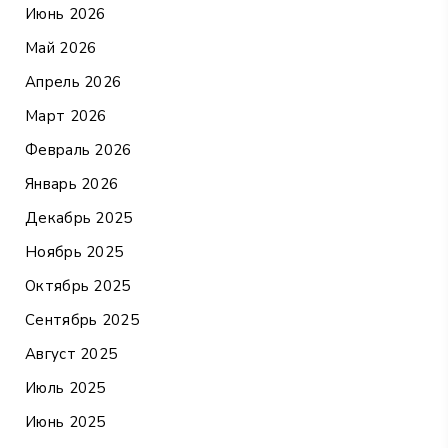
Июнь 2026
Май 2026
Апрель 2026
Март 2026
Февраль 2026
Январь 2026
Декабрь 2025
Ноябрь 2025
Октябрь 2025
Сентябрь 2025
Август 2025
Июль 2025
Июнь 2025