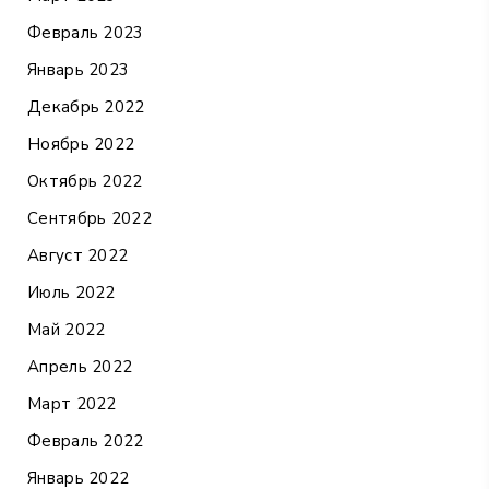
Февраль 2023
Январь 2023
Декабрь 2022
Ноябрь 2022
Октябрь 2022
Сентябрь 2022
Август 2022
Июль 2022
Май 2022
Апрель 2022
Март 2022
Февраль 2022
Январь 2022