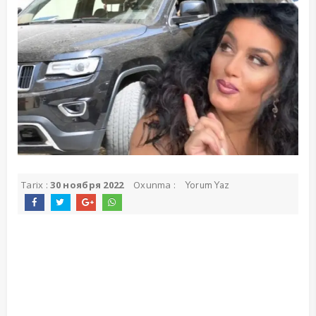
Tarix :
30 ноября 2022
Oxunma :
Yorum Yaz