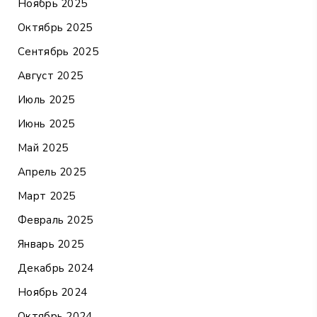
Ноябрь 2025
Октябрь 2025
Сентябрь 2025
Август 2025
Июль 2025
Июнь 2025
Май 2025
Апрель 2025
Март 2025
Февраль 2025
Январь 2025
Декабрь 2024
Ноябрь 2024
Октябрь 2024