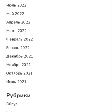
Июль 2022
Май 2022
Апрель 2022
Март 2022
Февраль 2022
Январь 2022
Декабрь 2021
Ноябрь 2021
Октябрь 2021
Июль 2021
Рубрики
Dünya