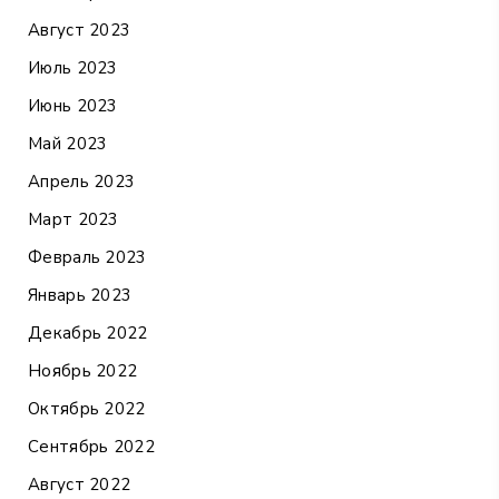
Август 2023
Июль 2023
Июнь 2023
Май 2023
Апрель 2023
Март 2023
Февраль 2023
Январь 2023
Декабрь 2022
Ноябрь 2022
Октябрь 2022
Сентябрь 2022
Август 2022