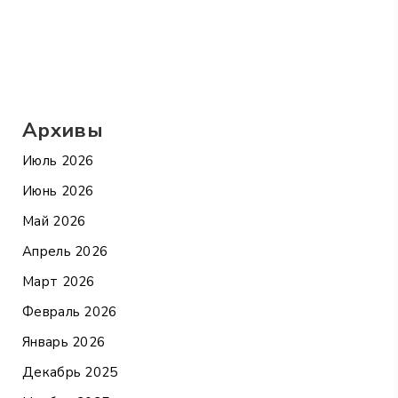
Архивы
Июль 2026
Июнь 2026
Май 2026
Апрель 2026
Март 2026
Февраль 2026
Январь 2026
Декабрь 2025