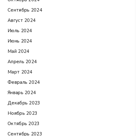
Сентябрь 2024
Август 2024
Июль 2024
Июнь 2024
Май 2024
Апрель 2024
Март 2024
Февраль 2024
Январь 2024
Декабрь 2023
Ноябрь 2023
Октябрь 2023
Сентябрь 2023