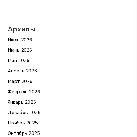
Архивы
Июль 2026
Июнь 2026
Май 2026
Апрель 2026
Март 2026
Февраль 2026
Январь 2026
Декабрь 2025
Ноябрь 2025
Октябрь 2025