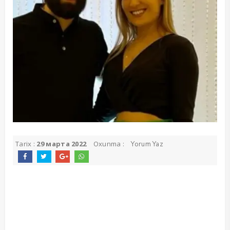
Tarix :
29 марта 2022
Oxunma :
Yorum Yaz