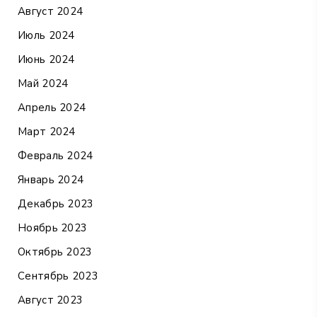
Август 2024
Июль 2024
Июнь 2024
Май 2024
Апрель 2024
Март 2024
Февраль 2024
Январь 2024
Декабрь 2023
Ноябрь 2023
Октябрь 2023
Сентябрь 2023
Август 2023