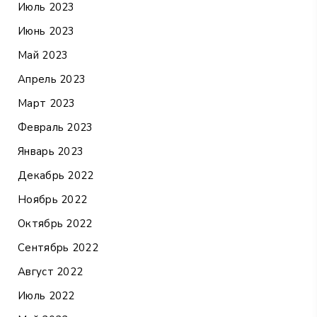
Июль 2023
Июнь 2023
Май 2023
Апрель 2023
Март 2023
Февраль 2023
Январь 2023
Декабрь 2022
Ноябрь 2022
Октябрь 2022
Сентябрь 2022
Август 2022
Июль 2022