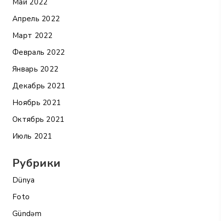
Май 2022
Апрель 2022
Март 2022
Февраль 2022
Январь 2022
Декабрь 2021
Ноябрь 2021
Октябрь 2021
Июль 2021
Рубрики
Dünya
Foto
Gündəm