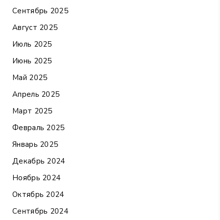
Сентябрь 2025
Август 2025
Июль 2025
Июнь 2025
Май 2025
Апрель 2025
Март 2025
Февраль 2025
Январь 2025
Декабрь 2024
Ноябрь 2024
Октябрь 2024
Сентябрь 2024