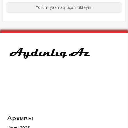
Yorum yazmaq üçün tıklayın.
Архивы