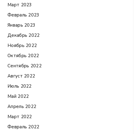
Март 2023
Февраль 2023
Январь 2023
Декабрь 2022
Ноябрь 2022
Октябрь 2022
Сентябрь 2022
Август 2022
Июль 2022
Май 2022
Апрель 2022
Март 2022
Февраль 2022