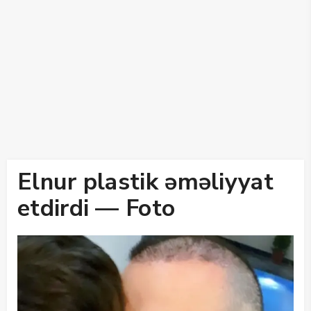
Elnur plastik əməliyyat
etdirdi — Foto