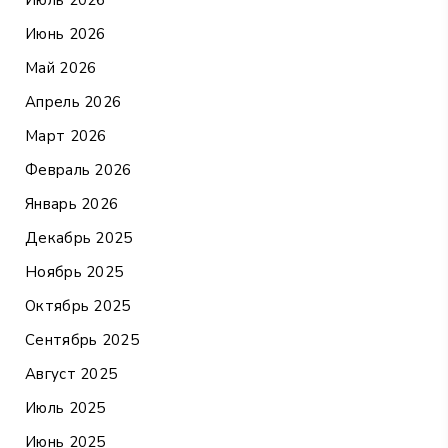
Июль 2026
Июнь 2026
Май 2026
Апрель 2026
Март 2026
Февраль 2026
Январь 2026
Декабрь 2025
Ноябрь 2025
Октябрь 2025
Сентябрь 2025
Август 2025
Июль 2025
Июнь 2025