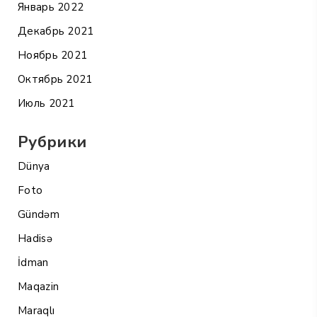
Январь 2022
Декабрь 2021
Ноябрь 2021
Октябрь 2021
Июль 2021
Рубрики
Dünya
Foto
Gündəm
Hadisə
İdman
Maqazin
Maraqlı