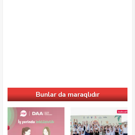
Bunlar da maraqlıdır