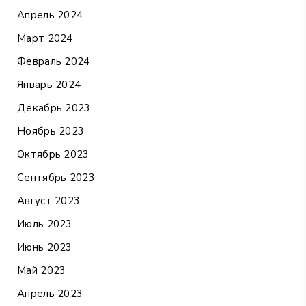
Апрель 2024
Март 2024
Февраль 2024
Январь 2024
Декабрь 2023
Ноябрь 2023
Октябрь 2023
Сентябрь 2023
Август 2023
Июль 2023
Июнь 2023
Май 2023
Апрель 2023