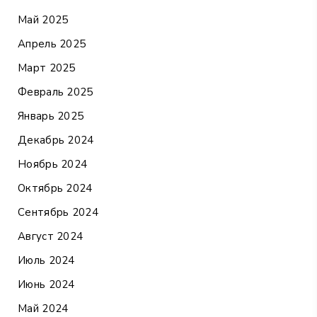
Май 2025
Апрель 2025
Март 2025
Февраль 2025
Январь 2025
Декабрь 2024
Ноябрь 2024
Октябрь 2024
Сентябрь 2024
Август 2024
Июль 2024
Июнь 2024
Май 2024