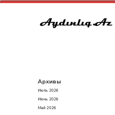
Архивы
Июль 2026
Июнь 2026
Май 2026