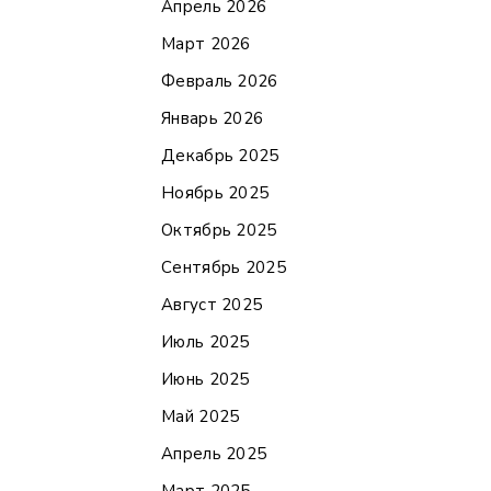
Апрель 2026
Март 2026
Февраль 2026
Январь 2026
Декабрь 2025
Ноябрь 2025
Октябрь 2025
Сентябрь 2025
Август 2025
Июль 2025
Июнь 2025
Май 2025
Апрель 2025
Март 2025