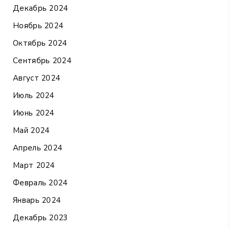
Декабрь 2024
Ноябрь 2024
Октябрь 2024
Сентябрь 2024
Август 2024
Июль 2024
Июнь 2024
Май 2024
Апрель 2024
Март 2024
Февраль 2024
Январь 2024
Декабрь 2023