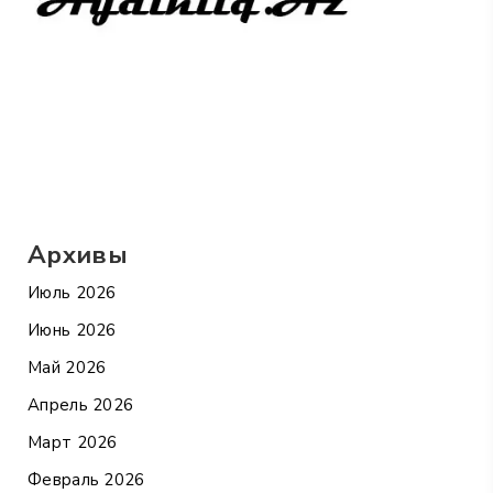
Архивы
Июль 2026
Июнь 2026
Май 2026
Апрель 2026
Март 2026
Февраль 2026