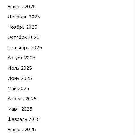
Январь 2026
Декабрь 2025
Ноябрь 2025
Октябрь 2025
Сентябрь 2025
Август 2025
Июль 2025
Июнь 2025
Май 2025
Апрель 2025
Март 2025
Февраль 2025
Январь 2025