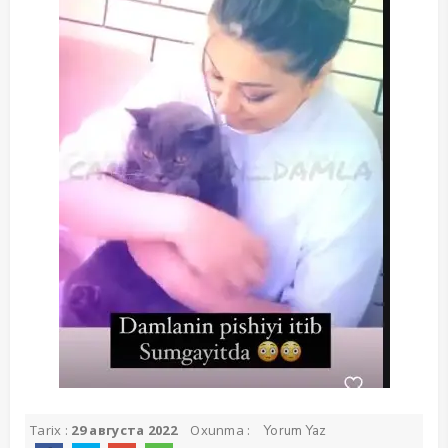
Tarix :
29 августа 2022
Oxunma :
Yorum Yaz