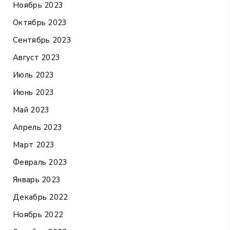
Ноябрь 2023
Октябрь 2023
Сентябрь 2023
Август 2023
Июль 2023
Июнь 2023
Май 2023
Апрель 2023
Март 2023
Февраль 2023
Январь 2023
Декабрь 2022
Ноябрь 2022