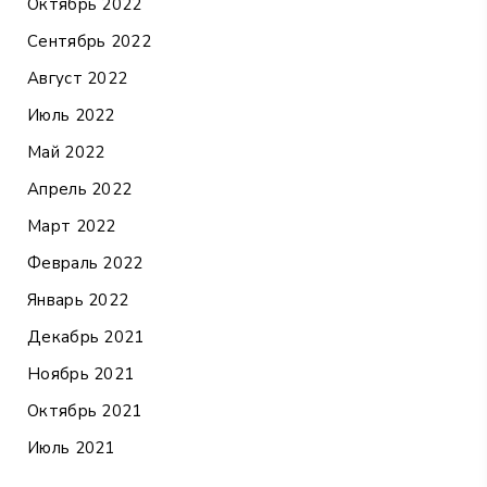
Октябрь 2022
Сентябрь 2022
Август 2022
Июль 2022
Май 2022
Апрель 2022
Март 2022
Февраль 2022
Январь 2022
Декабрь 2021
Ноябрь 2021
Октябрь 2021
Июль 2021