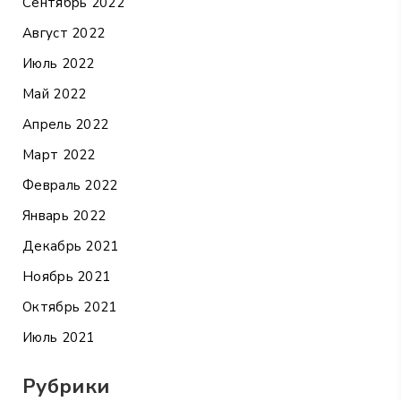
Сентябрь 2022
Август 2022
Июль 2022
Май 2022
Апрель 2022
Март 2022
Февраль 2022
Январь 2022
Декабрь 2021
Ноябрь 2021
Октябрь 2021
Июль 2021
Рубрики