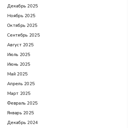
Декабрь 2025
Ноябрь 2025
Октябрь 2025
Сентябрь 2025
Август 2025
Июль 2025
Июнь 2025
Май 2025
Апрель 2025
Март 2025
Февраль 2025
Январь 2025
Декабрь 2024