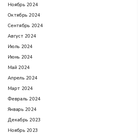
Ноябрь 2024
Октябрь 2024
Сентябрь 2024
Август 2024
Июль 2024
Июнь 2024
Май 2024
Апрель 2024
Март 2024
Февраль 2024
Январь 2024
Декабрь 2023
Ноябрь 2023