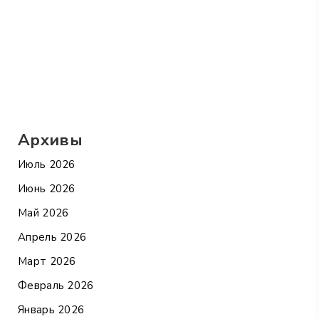
Архивы
Июль 2026
Июнь 2026
Май 2026
Апрель 2026
Март 2026
Февраль 2026
Январь 2026