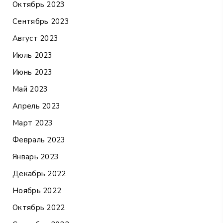
Октябрь 2023
Сентябрь 2023
Август 2023
Июль 2023
Июнь 2023
Май 2023
Апрель 2023
Март 2023
Февраль 2023
Январь 2023
Декабрь 2022
Ноябрь 2022
Октябрь 2022