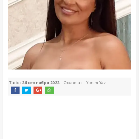
Tarix :
26 сентября 2022
Oxunma :
Yorum Yaz