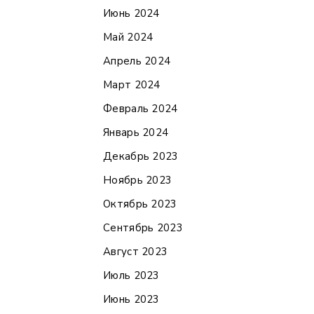
Июнь 2024
Май 2024
Апрель 2024
Март 2024
Февраль 2024
Январь 2024
Декабрь 2023
Ноябрь 2023
Октябрь 2023
Сентябрь 2023
Август 2023
Июль 2023
Июнь 2023