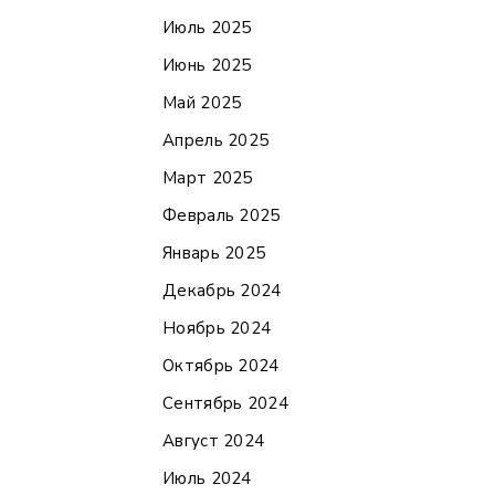
Июль 2025
Июнь 2025
Май 2025
Апрель 2025
Март 2025
Февраль 2025
Январь 2025
Декабрь 2024
Ноябрь 2024
Октябрь 2024
Сентябрь 2024
Август 2024
Июль 2024