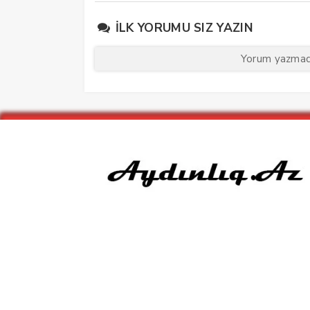
İLK YORUMU SIZ YAZIN
Yorum yazmaq 