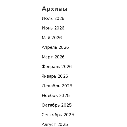
Архивы
Июль 2026
Июнь 2026
Май 2026
Апрель 2026
Март 2026
Февраль 2026
Январь 2026
Декабрь 2025
Ноябрь 2025
Октябрь 2025
Сентябрь 2025
Август 2025