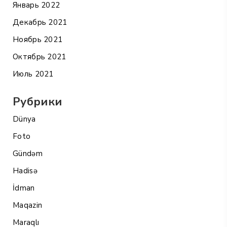
Январь 2022
Декабрь 2021
Ноябрь 2021
Октябрь 2021
Июль 2021
Рубрики
Dünya
Foto
Gündəm
Hadisə
İdman
Maqazin
Maraqlı