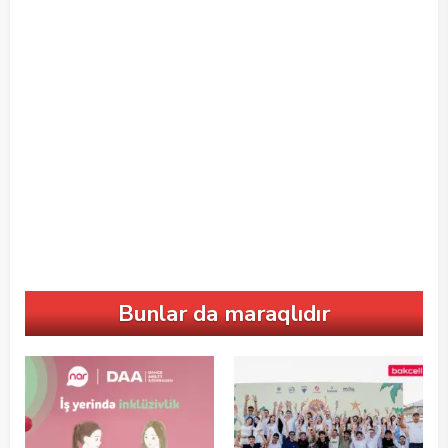
Bunlar da maraqlıdır