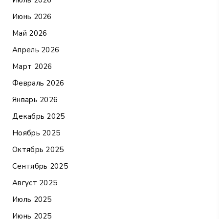
Июль 2026
Июнь 2026
Май 2026
Апрель 2026
Март 2026
Февраль 2026
Январь 2026
Декабрь 2025
Ноябрь 2025
Октябрь 2025
Сентябрь 2025
Август 2025
Июль 2025
Июнь 2025