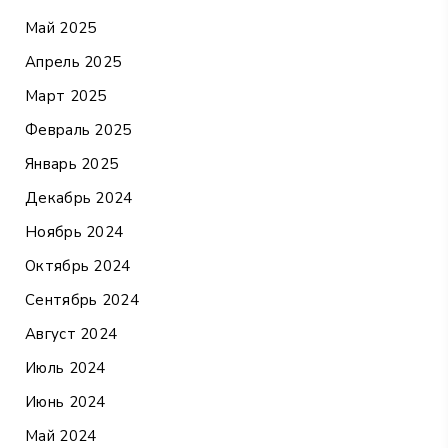
Май 2025
Апрель 2025
Март 2025
Февраль 2025
Январь 2025
Декабрь 2024
Ноябрь 2024
Октябрь 2024
Сентябрь 2024
Август 2024
Июль 2024
Июнь 2024
Май 2024