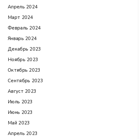
Апрель 2024
Март 2024
Февраль 2024
Январь 2024
Декабрь 2023
Ноябрь 2023
Октябрь 2023
Сентябрь 2023
Август 2023
Июль 2023
Июнь 2023
Май 2023
Апрель 2023