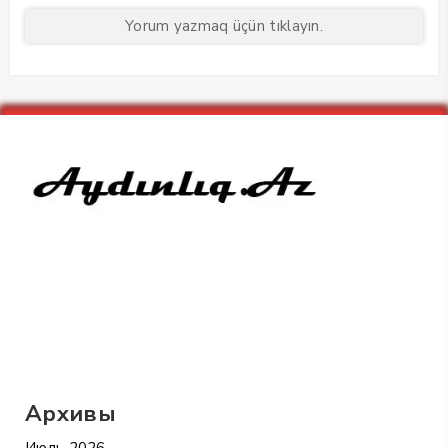
Yorum yazmaq üçün tıklayın.
Архивы