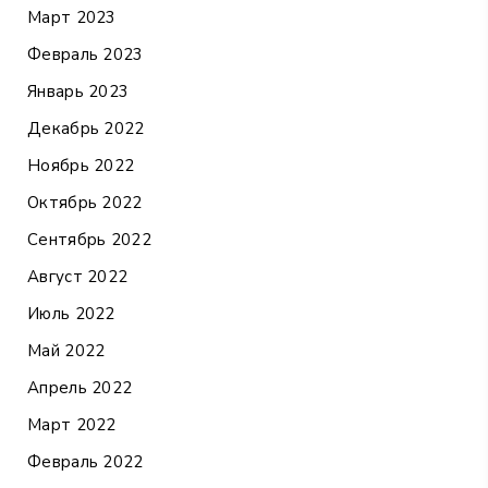
Март 2023
Февраль 2023
Январь 2023
Декабрь 2022
Ноябрь 2022
Октябрь 2022
Сентябрь 2022
Август 2022
Июль 2022
Май 2022
Апрель 2022
Март 2022
Февраль 2022