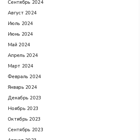
Сентябрь 2024
Август 2024
Июль 2024
Июнь 2024
Май 2024
Апрель 2024
Март 2024
Февраль 2024
Январь 2024
Декабрь 2023
Ноябрь 2023
Октябрь 2023
Сентябрь 2023