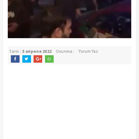
Tarix :
3 апреля 2022
Oxunma :
Yorum Yaz