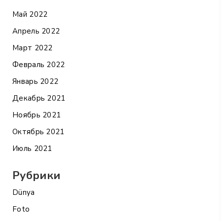
Май 2022
Апрель 2022
Март 2022
Февраль 2022
Январь 2022
Декабрь 2021
Ноябрь 2021
Октябрь 2021
Июль 2021
Рубрики
Dünya
Foto