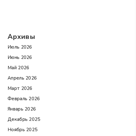
Архивы
Июль 2026
Июнь 2026
Май 2026
Апрель 2026
Март 2026
Февраль 2026
Январь 2026
Декабрь 2025
Ноябрь 2025