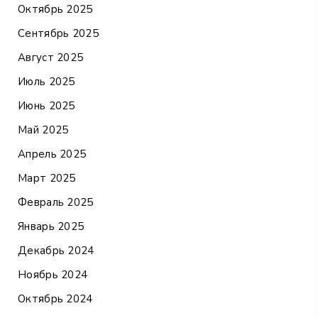
Октябрь 2025
Сентябрь 2025
Август 2025
Июль 2025
Июнь 2025
Май 2025
Апрель 2025
Март 2025
Февраль 2025
Январь 2025
Декабрь 2024
Ноябрь 2024
Октябрь 2024