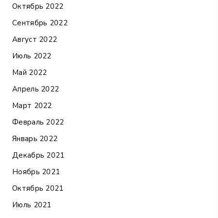
Октябрь 2022
Сентябрь 2022
Август 2022
Июль 2022
Май 2022
Апрель 2022
Март 2022
Февраль 2022
Январь 2022
Декабрь 2021
Ноябрь 2021
Октябрь 2021
Июль 2021