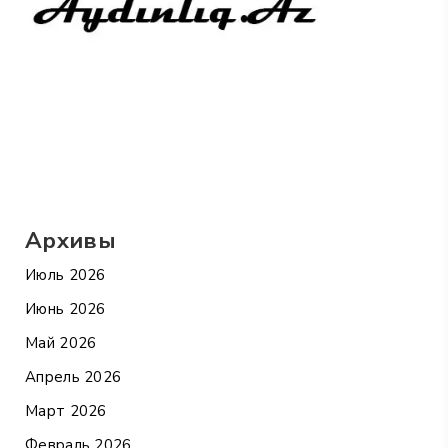
Архивы
Июль 2026
Июнь 2026
Май 2026
Апрель 2026
Март 2026
Февраль 2026