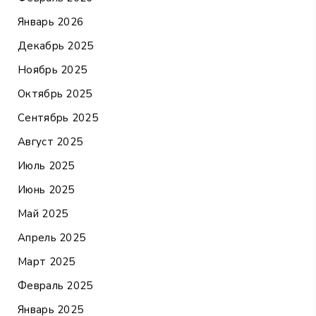
Январь 2026
Декабрь 2025
Ноябрь 2025
Октябрь 2025
Сентябрь 2025
Август 2025
Июль 2025
Июнь 2025
Май 2025
Апрель 2025
Март 2025
Февраль 2025
Январь 2025