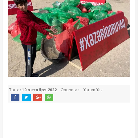
Tarix :
10 октября 2022
Oxunma :
Yorum Yaz