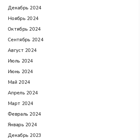
Декабрь 2024
Ноябрь 2024
Октябрь 2024
Сентябрь 2024
Август 2024
Июль 2024
Июнь 2024
Май 2024
Апрель 2024
Март 2024
Февраль 2024
Январь 2024
Декабрь 2023