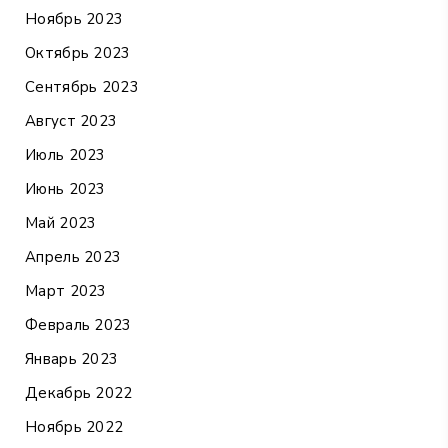
Ноябрь 2023
Октябрь 2023
Сентябрь 2023
Август 2023
Июль 2023
Июнь 2023
Май 2023
Апрель 2023
Март 2023
Февраль 2023
Январь 2023
Декабрь 2022
Ноябрь 2022