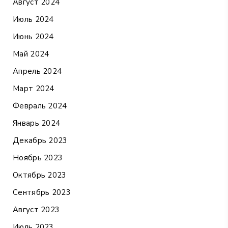
Август 2024
Июль 2024
Июнь 2024
Май 2024
Апрель 2024
Март 2024
Февраль 2024
Январь 2024
Декабрь 2023
Ноябрь 2023
Октябрь 2023
Сентябрь 2023
Август 2023
Июль 2023