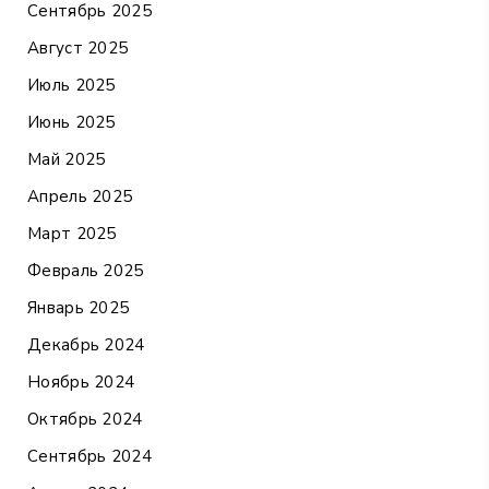
Сентябрь 2025
Август 2025
Июль 2025
Июнь 2025
Май 2025
Апрель 2025
Март 2025
Февраль 2025
Январь 2025
Декабрь 2024
Ноябрь 2024
Октябрь 2024
Сентябрь 2024