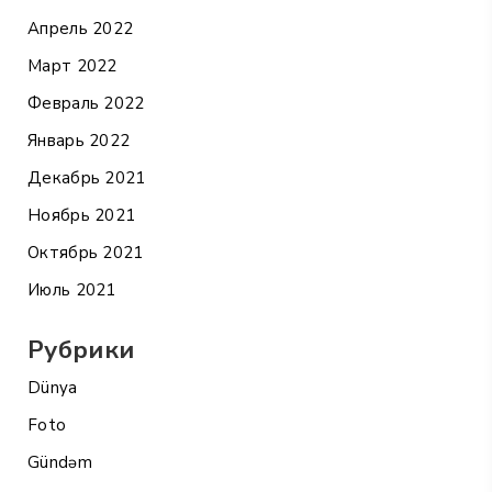
Апрель 2022
Март 2022
Февраль 2022
Январь 2022
Декабрь 2021
Ноябрь 2021
Октябрь 2021
Июль 2021
Рубрики
Dünya
Foto
Gündəm