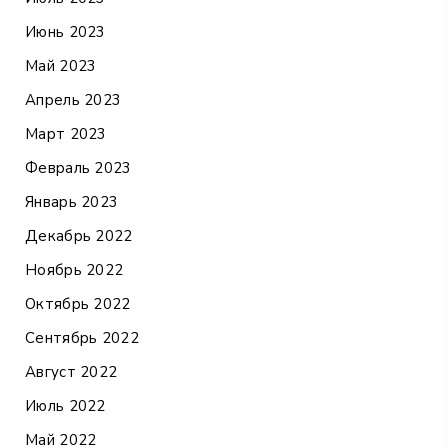
Июнь 2023
Май 2023
Апрель 2023
Март 2023
Февраль 2023
Январь 2023
Декабрь 2022
Ноябрь 2022
Октябрь 2022
Сентябрь 2022
Август 2022
Июль 2022
Май 2022