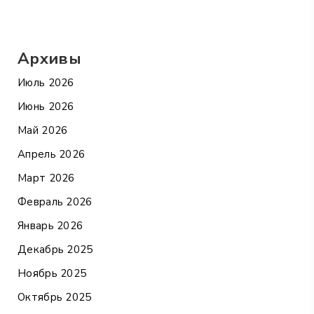
Архивы
Июль 2026
Июнь 2026
Май 2026
Апрель 2026
Март 2026
Февраль 2026
Январь 2026
Декабрь 2025
Ноябрь 2025
Октябрь 2025