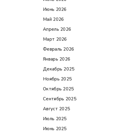
Июнь 2026
Май 2026
Апрель 2026
Март 2026
Февраль 2026
Январь 2026
Декабрь 2025
Ноябрь 2025
Октябрь 2025
Сентябрь 2025
Август 2025
Июль 2025
Июнь 2025