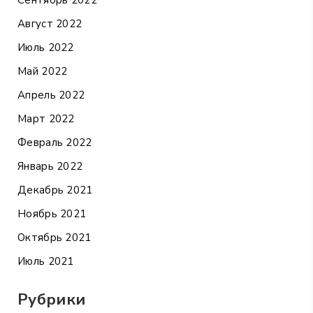
Август 2022
Июль 2022
Май 2022
Апрель 2022
Март 2022
Февраль 2022
Январь 2022
Декабрь 2021
Ноябрь 2021
Октябрь 2021
Июль 2021
Рубрики