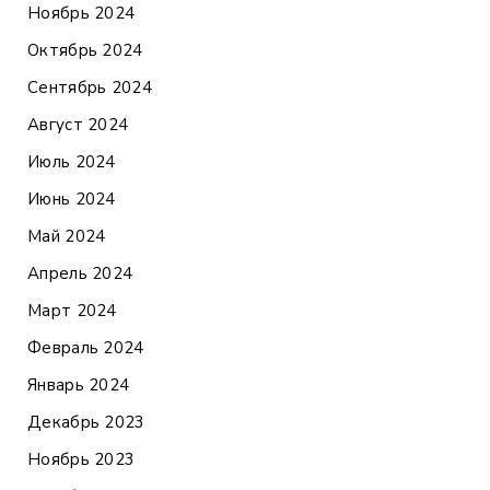
Ноябрь 2024
Октябрь 2024
Сентябрь 2024
Август 2024
Июль 2024
Июнь 2024
Май 2024
Апрель 2024
Март 2024
Февраль 2024
Январь 2024
Декабрь 2023
Ноябрь 2023