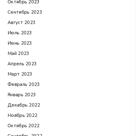
Октябрь 2023
Сентябрь 2023
Август 2023
Июль 2023
Июнь 2023
Май 2023
Апрель 2023
Март 2023
Февраль 2023
Январь 2023
Декабрь 2022
Ноябрь 2022
Октябрь 2022
Сентябрь 2022