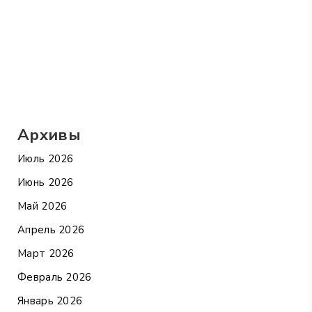
Архивы
Июль 2026
Июнь 2026
Май 2026
Апрель 2026
Март 2026
Февраль 2026
Январь 2026