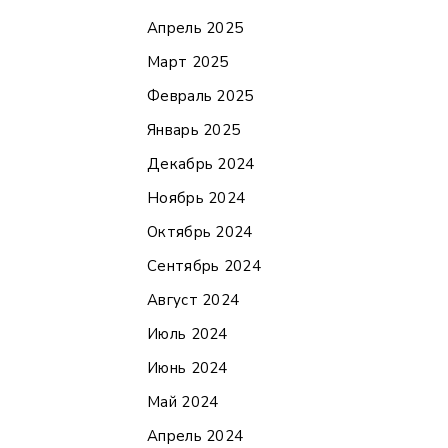
Апрель 2025
Март 2025
Февраль 2025
Январь 2025
Декабрь 2024
Ноябрь 2024
Октябрь 2024
Сентябрь 2024
Август 2024
Июль 2024
Июнь 2024
Май 2024
Апрель 2024