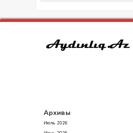
Архивы
Июль 2026