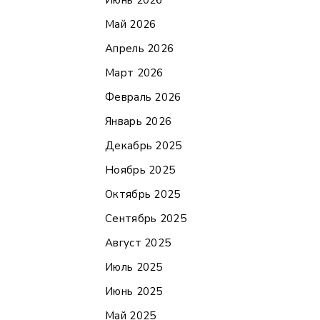
Июнь 2026
Май 2026
Апрель 2026
Март 2026
Февраль 2026
Январь 2026
Декабрь 2025
Ноябрь 2025
Октябрь 2025
Сентябрь 2025
Август 2025
Июль 2025
Июнь 2025
Май 2025