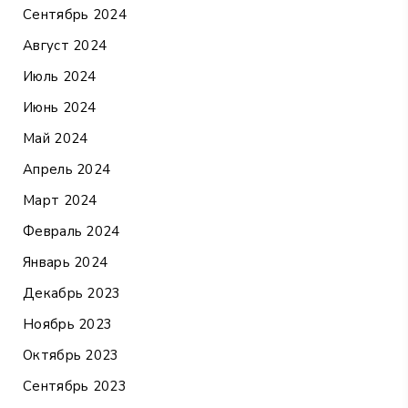
Сентябрь 2024
Август 2024
Июль 2024
Июнь 2024
Май 2024
Апрель 2024
Март 2024
Февраль 2024
Январь 2024
Декабрь 2023
Ноябрь 2023
Октябрь 2023
Сентябрь 2023