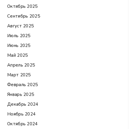
Октябрь 2025
Сентябрь 2025
Август 2025
Июль 2025
Июнь 2025
Май 2025
Апрель 2025
Март 2025
Февраль 2025
Январь 2025
Декабрь 2024
Ноябрь 2024
Октябрь 2024