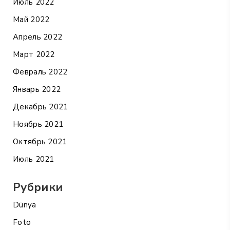
Июль 2022
Май 2022
Апрель 2022
Март 2022
Февраль 2022
Январь 2022
Декабрь 2021
Ноябрь 2021
Октябрь 2021
Июль 2021
Рубрики
Dünya
Foto