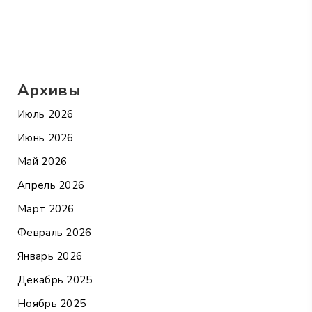
Архивы
Июль 2026
Июнь 2026
Май 2026
Апрель 2026
Март 2026
Февраль 2026
Январь 2026
Декабрь 2025
Ноябрь 2025