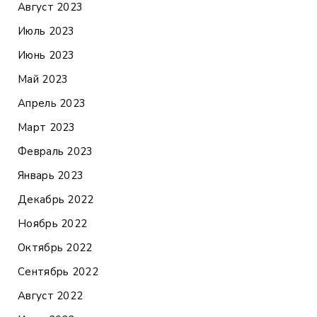
Август 2023
Июль 2023
Июнь 2023
Май 2023
Апрель 2023
Март 2023
Февраль 2023
Январь 2023
Декабрь 2022
Ноябрь 2022
Октябрь 2022
Сентябрь 2022
Август 2022