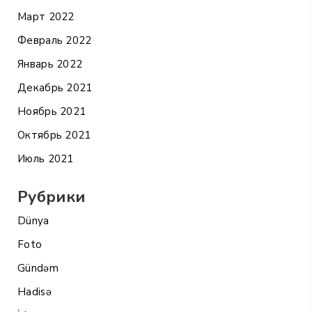
Март 2022
Февраль 2022
Январь 2022
Декабрь 2021
Ноябрь 2021
Октябрь 2021
Июль 2021
Рубрики
Dünya
Foto
Gündəm
Hadisə