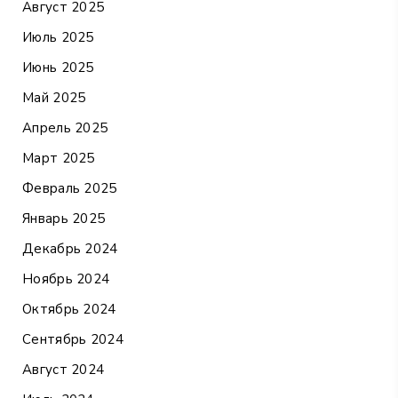
Август 2025
Июль 2025
Июнь 2025
Май 2025
Апрель 2025
Март 2025
Февраль 2025
Январь 2025
Декабрь 2024
Ноябрь 2024
Октябрь 2024
Сентябрь 2024
Август 2024