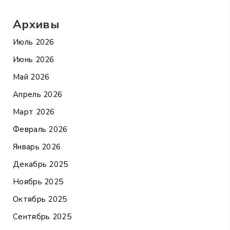
Архивы
Июль 2026
Июнь 2026
Май 2026
Апрель 2026
Март 2026
Февраль 2026
Январь 2026
Декабрь 2025
Ноябрь 2025
Октябрь 2025
Сентябрь 2025