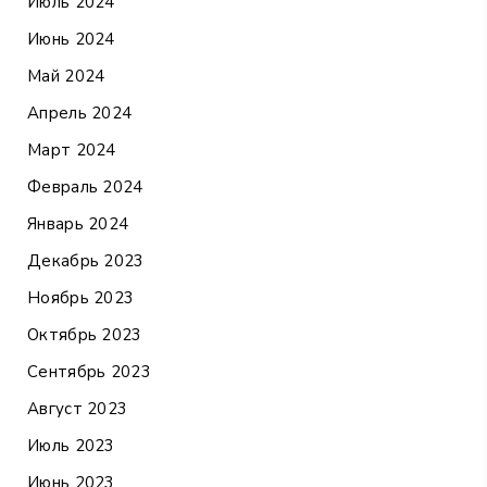
Июль 2024
Июнь 2024
Май 2024
Апрель 2024
Март 2024
Февраль 2024
Январь 2024
Декабрь 2023
Ноябрь 2023
Октябрь 2023
Сентябрь 2023
Август 2023
Июль 2023
Июнь 2023