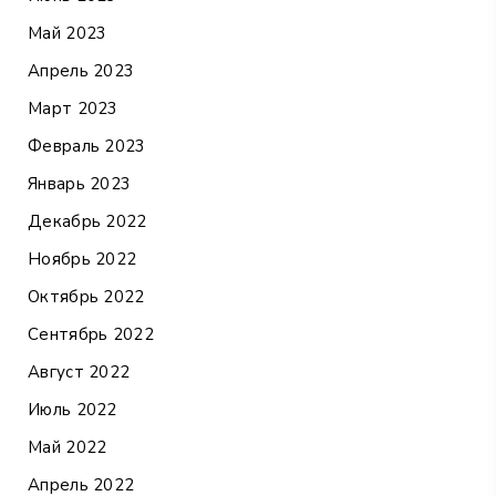
Май 2023
Апрель 2023
Март 2023
Февраль 2023
Январь 2023
Декабрь 2022
Ноябрь 2022
Октябрь 2022
Сентябрь 2022
Август 2022
Июль 2022
Май 2022
Апрель 2022