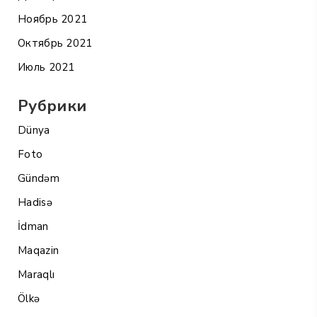
Ноябрь 2021
Октябрь 2021
Июль 2021
Рубрики
Dünya
Foto
Gündəm
Hadisə
İdman
Maqazin
Maraqlı
Ölkə