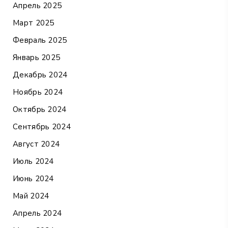
Апрель 2025
Март 2025
Февраль 2025
Январь 2025
Декабрь 2024
Ноябрь 2024
Октябрь 2024
Сентябрь 2024
Август 2024
Июль 2024
Июнь 2024
Май 2024
Апрель 2024