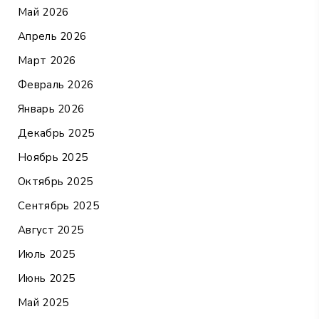
Май 2026
Апрель 2026
Март 2026
Февраль 2026
Январь 2026
Декабрь 2025
Ноябрь 2025
Октябрь 2025
Сентябрь 2025
Август 2025
Июль 2025
Июнь 2025
Май 2025