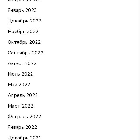
Январь 2023
Декабрь 2022
Ноябрь 2022
Октябрь 2022
Сентябрь 2022
Август 2022
Июль 2022
Май 2022
Апрель 2022
Март 2022
Февраль 2022
Январь 2022
Декабрь 2021