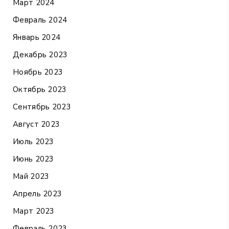
Март 2024
Февраль 2024
Январь 2024
Декабрь 2023
Ноябрь 2023
Октябрь 2023
Сентябрь 2023
Август 2023
Июль 2023
Июнь 2023
Май 2023
Апрель 2023
Март 2023
Февраль 2023