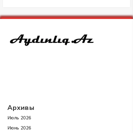
Архивы
Июль 2026
Июнь 2026