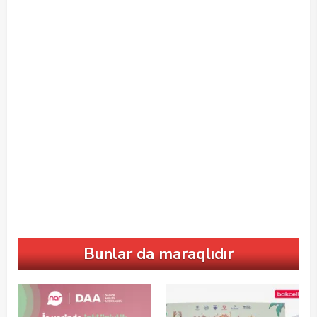
Bunlar da maraqlıdır