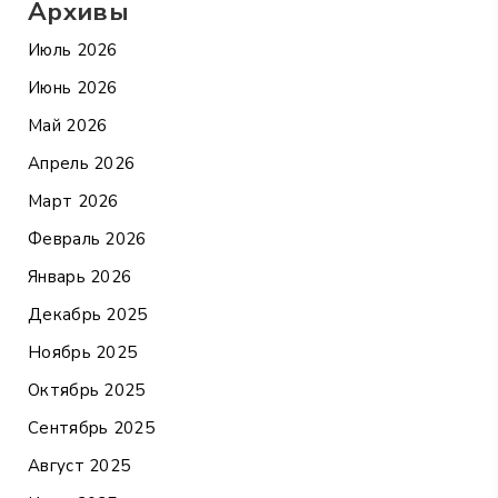
Архивы
Июль 2026
Июнь 2026
Май 2026
Апрель 2026
Март 2026
Февраль 2026
Январь 2026
Декабрь 2025
Ноябрь 2025
Октябрь 2025
Сентябрь 2025
Август 2025