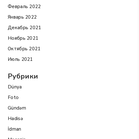
Февраль 2022
Январь 2022
Декабрь 2021
Ноябрь 2021
Октябрь 2021
Июль 2021
Рубрики
Dünya
Foto
Gündəm
Hadisə
İdman