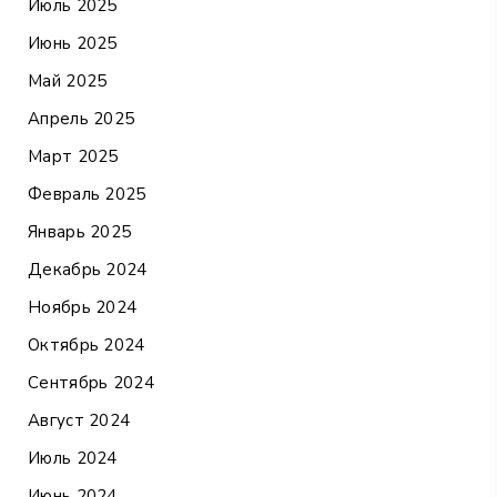
Июль 2025
Июнь 2025
Май 2025
Апрель 2025
Март 2025
Февраль 2025
Январь 2025
Декабрь 2024
Ноябрь 2024
Октябрь 2024
Сентябрь 2024
Август 2024
Июль 2024
Июнь 2024