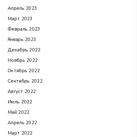
Апрель 2023
Март 2023
Февраль 2023
Январь 2023
Декабрь 2022
Ноябрь 2022
Октябрь 2022
Сентябрь 2022
Август 2022
Июль 2022
Май 2022
Апрель 2022
Март 2022