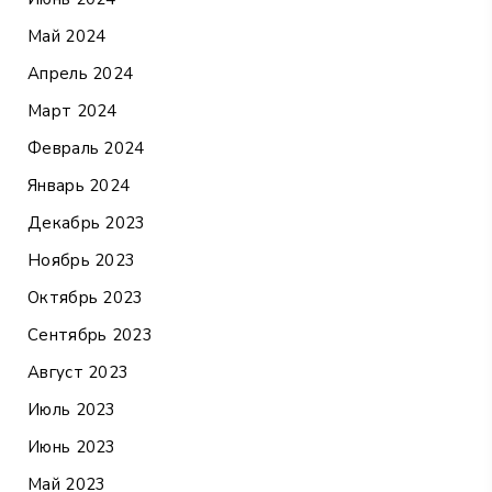
Май 2024
Апрель 2024
Март 2024
Февраль 2024
Январь 2024
Декабрь 2023
Ноябрь 2023
Октябрь 2023
Сентябрь 2023
Август 2023
Июль 2023
Июнь 2023
Май 2023