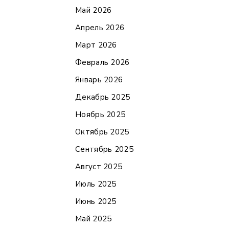
Май 2026
Апрель 2026
Март 2026
Февраль 2026
Январь 2026
Декабрь 2025
Ноябрь 2025
Октябрь 2025
Сентябрь 2025
Август 2025
Июль 2025
Июнь 2025
Май 2025