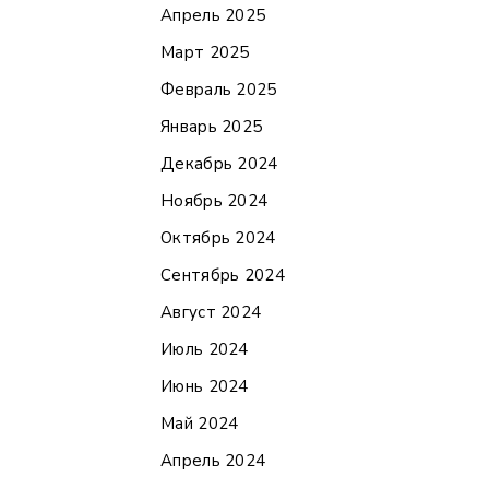
Апрель 2025
Март 2025
Февраль 2025
Январь 2025
Декабрь 2024
Ноябрь 2024
Октябрь 2024
Сентябрь 2024
Август 2024
Июль 2024
Июнь 2024
Май 2024
Апрель 2024