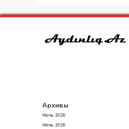
Архивы
Июль 2026
Июнь 2026