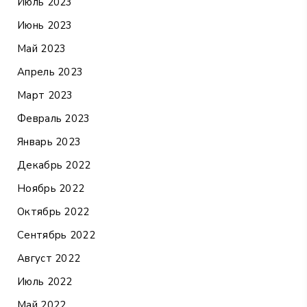
Июль 2023
Июнь 2023
Май 2023
Апрель 2023
Март 2023
Февраль 2023
Январь 2023
Декабрь 2022
Ноябрь 2022
Октябрь 2022
Сентябрь 2022
Август 2022
Июль 2022
Май 2022