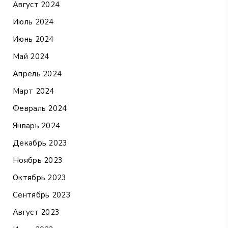
Август 2024
Июль 2024
Июнь 2024
Май 2024
Апрель 2024
Март 2024
Февраль 2024
Январь 2024
Декабрь 2023
Ноябрь 2023
Октябрь 2023
Сентябрь 2023
Август 2023