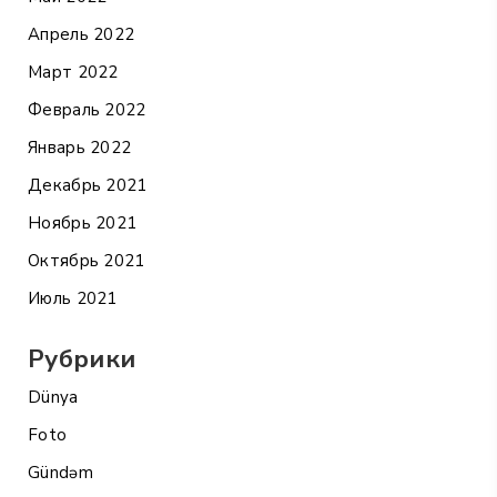
Апрель 2022
Март 2022
Февраль 2022
Январь 2022
Декабрь 2021
Ноябрь 2021
Октябрь 2021
Июль 2021
Рубрики
Dünya
Foto
Gündəm