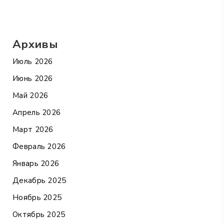
Архивы
Июль 2026
Июнь 2026
Май 2026
Апрель 2026
Март 2026
Февраль 2026
Январь 2026
Декабрь 2025
Ноябрь 2025
Октябрь 2025