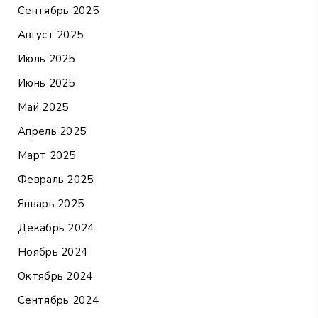
Сентябрь 2025
Август 2025
Июль 2025
Июнь 2025
Май 2025
Апрель 2025
Март 2025
Февраль 2025
Январь 2025
Декабрь 2024
Ноябрь 2024
Октябрь 2024
Сентябрь 2024