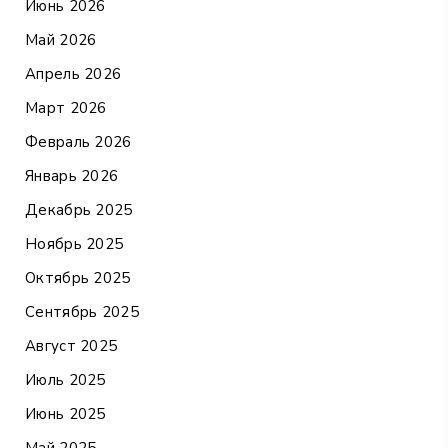
Июнь 2026
Май 2026
Апрель 2026
Март 2026
Февраль 2026
Январь 2026
Декабрь 2025
Ноябрь 2025
Октябрь 2025
Сентябрь 2025
Август 2025
Июль 2025
Июнь 2025