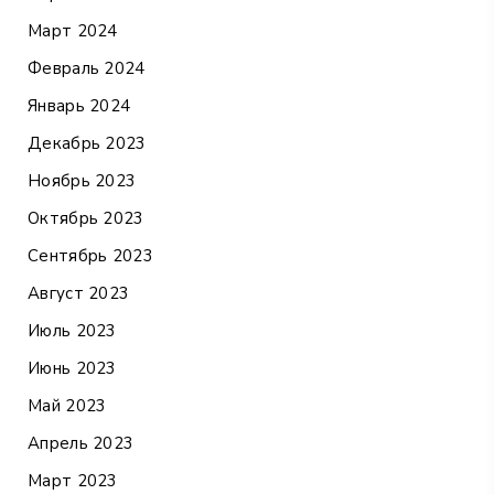
Март 2024
Февраль 2024
Январь 2024
Декабрь 2023
Ноябрь 2023
Октябрь 2023
Сентябрь 2023
Август 2023
Июль 2023
Июнь 2023
Май 2023
Апрель 2023
Март 2023