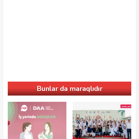
Bunlar da maraqlıdır