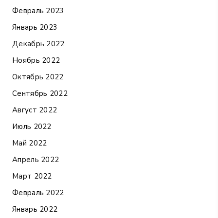
Февраль 2023
Январь 2023
Декабрь 2022
Ноябрь 2022
Октябрь 2022
Сентябрь 2022
Август 2022
Июль 2022
Май 2022
Апрель 2022
Март 2022
Февраль 2022
Январь 2022