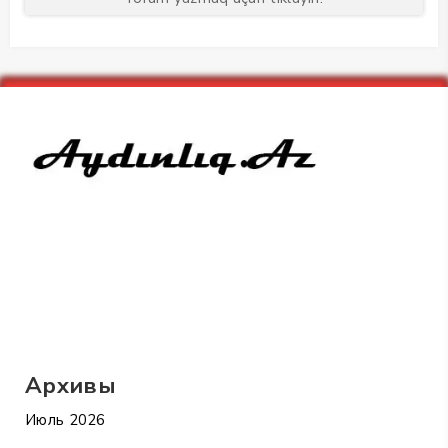
Архивы
Июль 2026