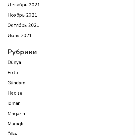
Декабрь 2021
Ноябрь 2021
Октябрь 2021
Июль 2021
Рубрики
Dünya
Foto
Gündəm
Hadisə
İdman
Maqazin
Maraqlı
Ölkə