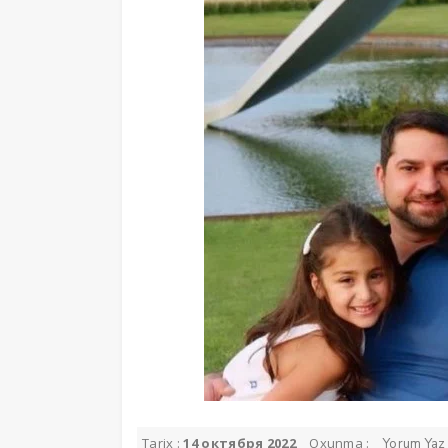
Tarix :
14 октября 2022
Oxunma :
Yorum Yaz