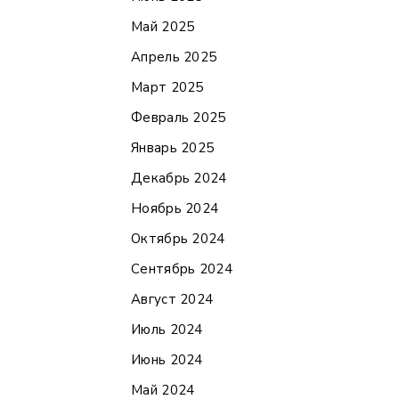
Май 2025
Апрель 2025
Март 2025
Февраль 2025
Январь 2025
Декабрь 2024
Ноябрь 2024
Октябрь 2024
Сентябрь 2024
Август 2024
Июль 2024
Июнь 2024
Май 2024