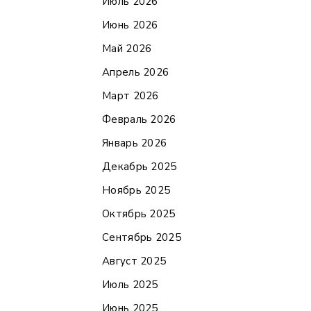
Июль 2026
Июнь 2026
Май 2026
Апрель 2026
Март 2026
Февраль 2026
Январь 2026
Декабрь 2025
Ноябрь 2025
Октябрь 2025
Сентябрь 2025
Август 2025
Июль 2025
Июнь 2025